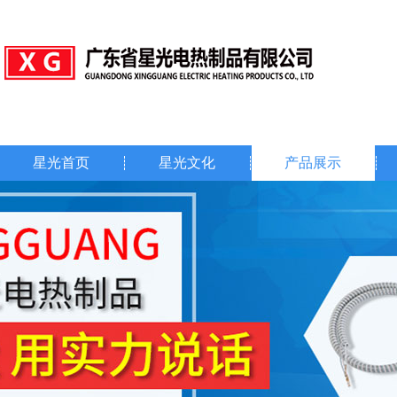
星光首页
星光文化
产品展示