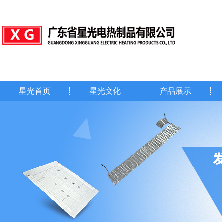
星光首页
星光文化
产品展示