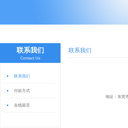
联系我们
联系我们
Contact Us
联系我们
付款方式
地址：东莞
在线留言