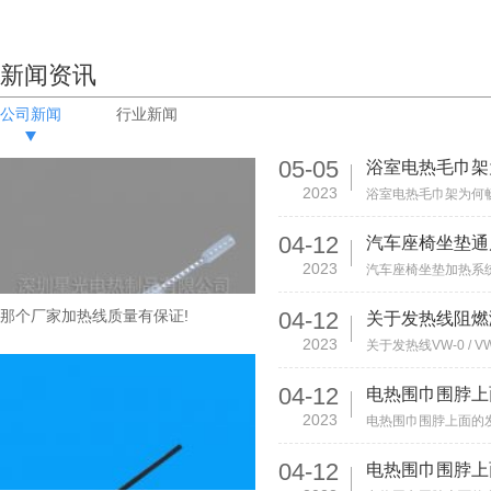
新闻资讯
公司新闻
行业新闻
05-05
2023
04-12
2023
那个厂家加热线质量有保证!
04-12
关于发热线阻燃
2023
04-12
2023
04-12