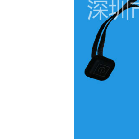
电热毯发热线加工配套方案
电热毯NTC感温发热线