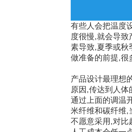
有些人会把温度设
度很慢,就会导致
素导致,夏季或秋
加热管路加热丝
做准备的前提,很
产品设计最理想的
原因,传达到人体
通过上面的调温开
米纤维和碳纤维,
不愿意采用,对比