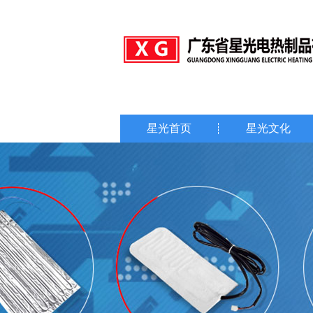
星光首页
星光文化