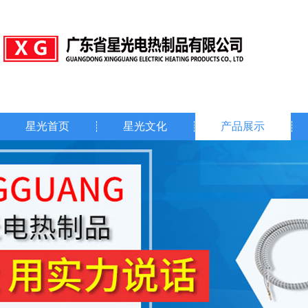
星光首页
星光文化
产品展示