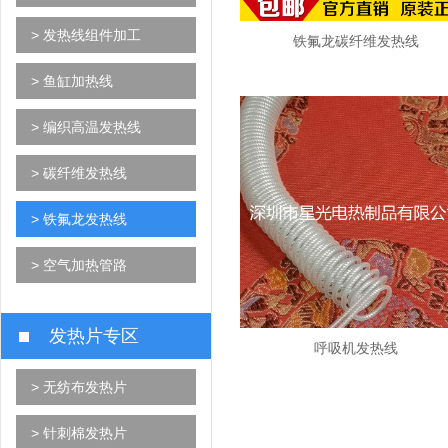
> 发热线组件加工
铁氟龙碳纤维发热线
> 鱼缸加热线
> 编织高温发热线
> 碳纤维发热线
> 铁氟龙发热线
> 空气加热管路
发热片专区
呼吸机发热线
> 无纺布发热片
> 针刺棉发热片