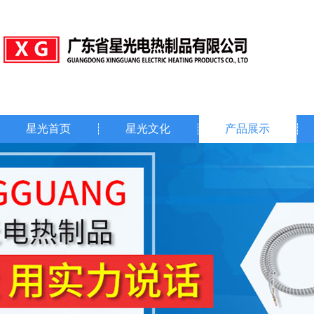
星光首页
星光文化
产品展示