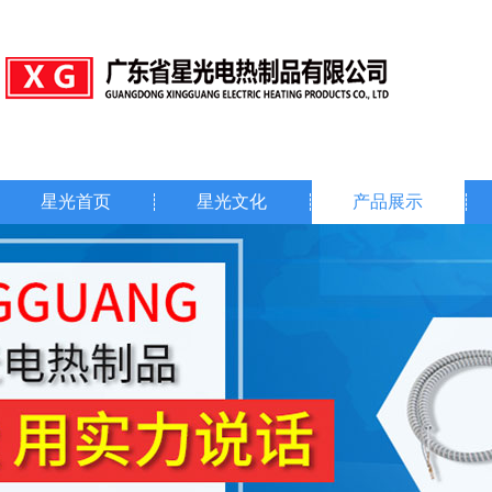
星光首页
星光文化
产品展示